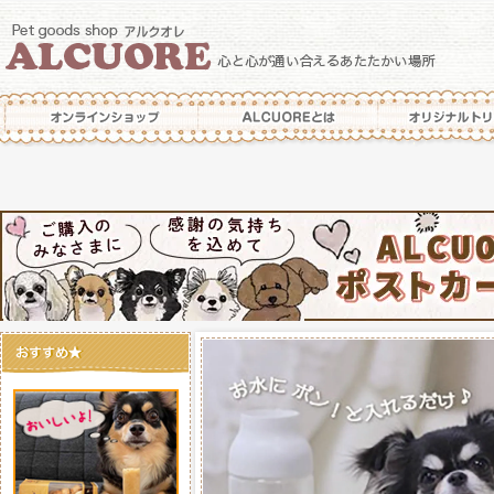
オンラインショップ
ALCUOREとは